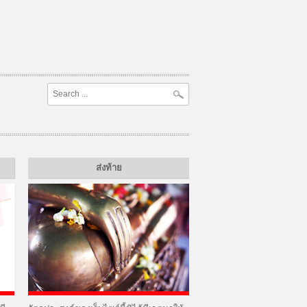
ส่งท้าย