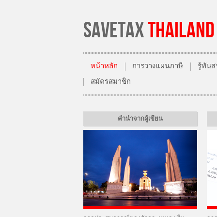
SAVETAX
THAILAND
หน้าหลัก
การวางแผนภาษี
รู้ทั
สมัครสมาชิก
คำนำจากผู้เขียน