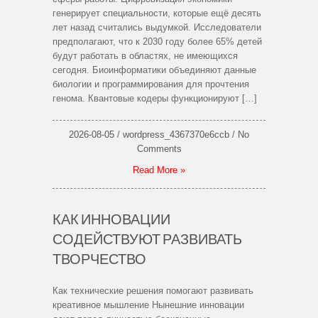
генерирует специальности, которые ещё десять
лет назад считались выдумкой. Исследователи
предполагают, что к 2030 году более 65% детей
будут работать в областях, не имеющихся
сегодня. Биоинформатики объединяют данные
биологии и программирования для прочтения
генома. Квантовые кодеры функционируют […]
2026-08-05
/
wordpress_4367370e6ccb
/
No
Comments
Read More »
КАК ИННОВАЦИИ
СОДЕЙСТВУЮТ РАЗВИВАТЬ
ТВОРЧЕСТВО
Как технические решения помогают развивать
креативное мышление Нынешние инновации