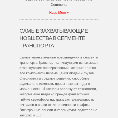
Comments
Read More »
САМЫЕ ЗАХВАТЫВАЮЩИЕ
НОВШЕСТВА В СЕГМЕНТЕ
ТРАНСПОРТА
Самые увлекательные нововведения в сегменте
транспорта Транспортная индустрия испытывает
этап глубоких преобразований, которые влияют
все компоненты перемещения людей и грузов.
Специалисты создают решения, способные
радикально изменить привычные взгляды о
мобильности. Инженеры реализуют технологии,
которые ещё недавно прежде фантастикой.
Гибкие светофоры настраивают длительность
сигналов в связи от интенсивности трафика.
Электронные панели информируют водителей о
заторах и […]