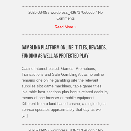
2026-08-05
/
wordpress_4367370e6ccb
/
No
Comments
Read More »
GAMBLING PLATFORM ONLINE: TITLES, REWARDS,
FUNDING AS WELL AS PROTECTED PLAY
Casino Internet-based: Games, Promotions,
Transactions and Safe Gambling A casino online
remains one online gambling site the relevant
supplies slot game machines, table game titles,
live table host sections plus bonus-related deals by
means of one browser or mobile equipment.
Different from a land-based casino, a single digital
service operates approximately that day as well
[…]
2026-08-05
/
wordpress_4367370e6ccb
/
No