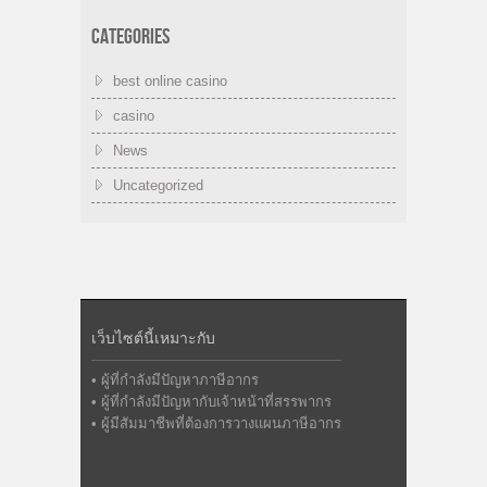
CATEGORIES
best online casino
casino
News
Uncategorized
เว็บไซต์นี้เหมาะกับ
• ผู้ที่กำลังมีปัญหาภาษีอากร
• ผู้ที่กำลังมีปัญหากับเจ้าหน้าที่สรรพากร
• ผู้มีสัมมาชีพที่ต้องการวางแผนภาษีอากร