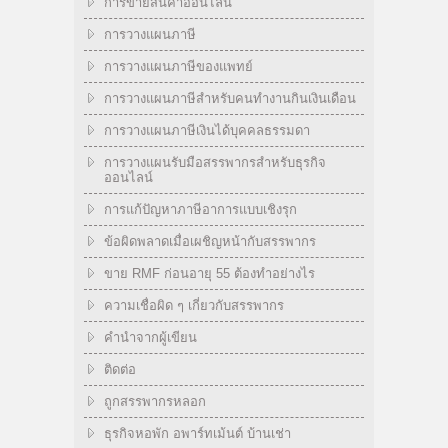
การขายสินค้าออนไลน์
การวางแผนภาษี
การวางแผนภาษีของแพทย์
การวางแผนภาษีสำหรับคนทำงานกินเงินเดือน
การวางแผนภาษีเงินได้บุคคลธรรมดา
การวางแผนรับมือสรรพากรสำหรับธุรกิจ
ออนไลน์
การแก้ปัญหาภาษีอาการแบบเชิงรุก
ข้อผิดพลาดเมื่อเผชิญหน้ากับสรรพากร
ขาย RMF ก่อนอายุ 55 ต้องทำอย่างไร
ความเชื่อผิด ๆ เกี่ยวกับสรรพากร
คำนำจากผู้เขียน
ติดต่อ
ถูกสรรพากรหลอก
ธุรกิจหอพัก อพาร์ทเม้นต์ บ้านเช่า