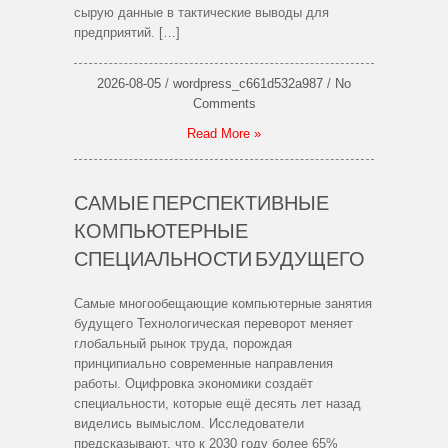
сырую данные в тактические выводы для
предприятий. […]
2026-08-05
/
wordpress_c661d532a987
/
No
Comments
Read More »
САМЫЕ ПЕРСПЕКТИВНЫЕ
КОМПЬЮТЕРНЫЕ
СПЕЦИАЛЬНОСТИ БУДУЩЕГО
Самые многообещающие компьютерные занятия
будущего Технологическая переворот меняет
глобальный рынок труда, порождая
принципиально современные направления
работы. Оцифровка экономики создаёт
специальности, которые ещё десять лет назад
виделись вымыслом. Исследователи
предсказывают, что к 2030 году более 65%