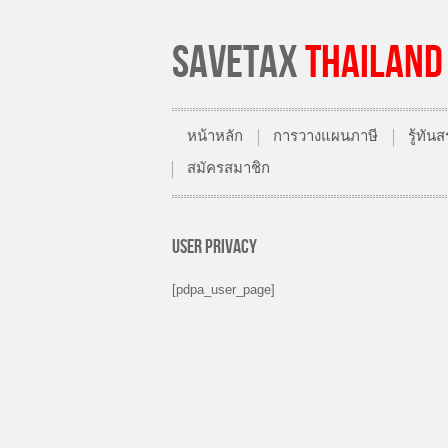
SAVETAX
THAILAND
หน้าหลัก
การวางแผนภาษี
รู้ทั
สมัครสมาชิก
USER PRIVACY
[pdpa_user_page]